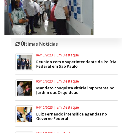
Últimas Notícias
Em Destaque
06/10/2023 |
Reunido com o superintendente da Polícia
Federal em São Paulo
Em Destaque
05/10/2023 |
Mandato conquista vitória importante no
Jardim das Orquídeas
Em Destaque
04/10/2023 |
Luiz Fernando intensifica agendas no
Governo Federal