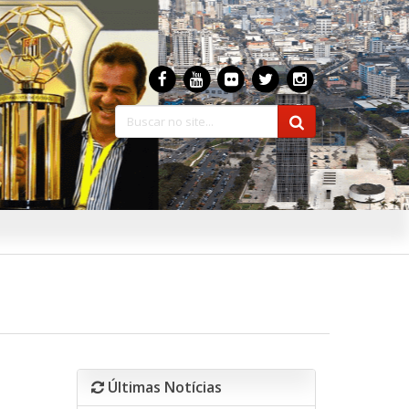
Últimas Notícias