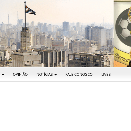
A
OPINIÃO
NOTÍCIAS
FALE CONOSCO
LIVES