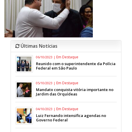
Últimas Notícias
Em Destaque
06/10/2023 |
Reunido com o superintendente da Polícia
Federal em São Paulo
Em Destaque
05/10/2023 |
Mandato conquista vitória importante no
Jardim das Orquídeas
Em Destaque
04/10/2023 |
Luiz Fernando intensifica agendas no
Governo Federal