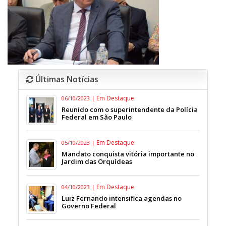
Últimas Notícias
Em Destaque
06/10/2023 |
Reunido com o superintendente da Polícia
Federal em São Paulo
Em Destaque
05/10/2023 |
Mandato conquista vitória importante no
Jardim das Orquídeas
Em Destaque
04/10/2023 |
Luiz Fernando intensifica agendas no
Governo Federal