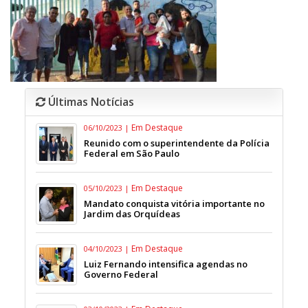
Últimas Notícias
Em Destaque
06/10/2023 |
Reunido com o superintendente da Polícia
Federal em São Paulo
Em Destaque
05/10/2023 |
Mandato conquista vitória importante no
Jardim das Orquídeas
Em Destaque
04/10/2023 |
Luiz Fernando intensifica agendas no
Governo Federal