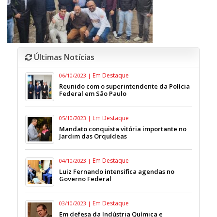
Últimas Notícias
Em Destaque
06/10/2023 |
Reunido com o superintendente da Polícia
Federal em São Paulo
Em Destaque
05/10/2023 |
Mandato conquista vitória importante no
Jardim das Orquídeas
Em Destaque
04/10/2023 |
Luiz Fernando intensifica agendas no
Governo Federal
Em Destaque
03/10/2023 |
Em defesa da Indústria Química e