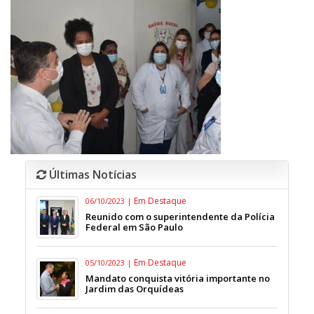
Últimas Notícias
Em Destaque
06/10/2023 |
Reunido com o superintendente da Polícia
Federal em São Paulo
Em Destaque
05/10/2023 |
Mandato conquista vitória importante no
Jardim das Orquídeas