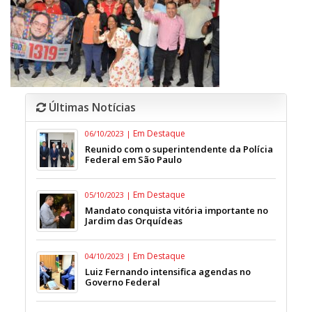
Últimas Notícias
Em Destaque
06/10/2023 |
Reunido com o superintendente da Polícia
Federal em São Paulo
Em Destaque
05/10/2023 |
Mandato conquista vitória importante no
Jardim das Orquídeas
Em Destaque
04/10/2023 |
Luiz Fernando intensifica agendas no
Governo Federal