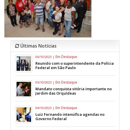
Últimas Notícias
Em Destaque
06/10/2023 |
Reunido com o superintendente da Polícia
Federal em São Paulo
Em Destaque
05/10/2023 |
Mandato conquista vitória importante no
Jardim das Orquídeas
Em Destaque
04/10/2023 |
Luiz Fernando intensifica agendas no
Governo Federal