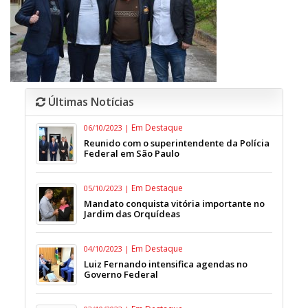
Últimas Notícias
Em Destaque
06/10/2023 |
Reunido com o superintendente da Polícia
Federal em São Paulo
Em Destaque
05/10/2023 |
Mandato conquista vitória importante no
Jardim das Orquídeas
Em Destaque
04/10/2023 |
Luiz Fernando intensifica agendas no
Governo Federal