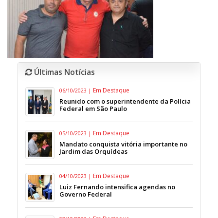
Últimas Notícias
Em Destaque
06/10/2023 |
Reunido com o superintendente da Polícia
Federal em São Paulo
Em Destaque
05/10/2023 |
Mandato conquista vitória importante no
Jardim das Orquídeas
Em Destaque
04/10/2023 |
Luiz Fernando intensifica agendas no
Governo Federal