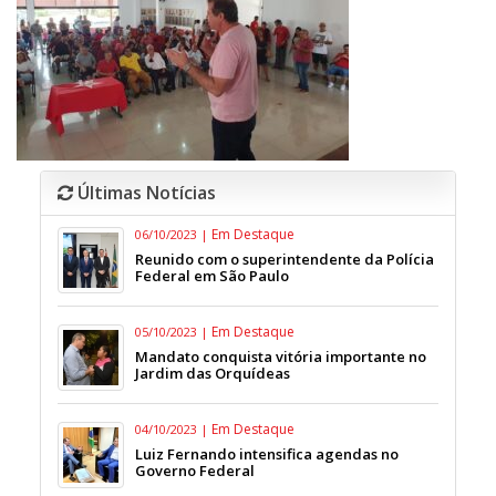
Últimas Notícias
Em Destaque
06/10/2023 |
Reunido com o superintendente da Polícia
Federal em São Paulo
Em Destaque
05/10/2023 |
Mandato conquista vitória importante no
Jardim das Orquídeas
Em Destaque
04/10/2023 |
Luiz Fernando intensifica agendas no
Governo Federal