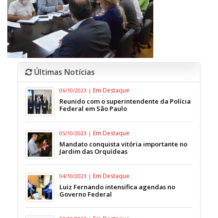
Últimas Notícias
Em Destaque
06/10/2023 |
Reunido com o superintendente da Polícia
Federal em São Paulo
Em Destaque
05/10/2023 |
Mandato conquista vitória importante no
Jardim das Orquídeas
Em Destaque
04/10/2023 |
Luiz Fernando intensifica agendas no
Governo Federal