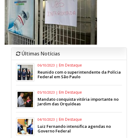
Últimas Notícias
Em Destaque
06/10/2023 |
Reunido com o superintendente da Polícia
Federal em São Paulo
Em Destaque
05/10/2023 |
Mandato conquista vitória importante no
Jardim das Orquídeas
Em Destaque
04/10/2023 |
Luiz Fernando intensifica agendas no
Governo Federal